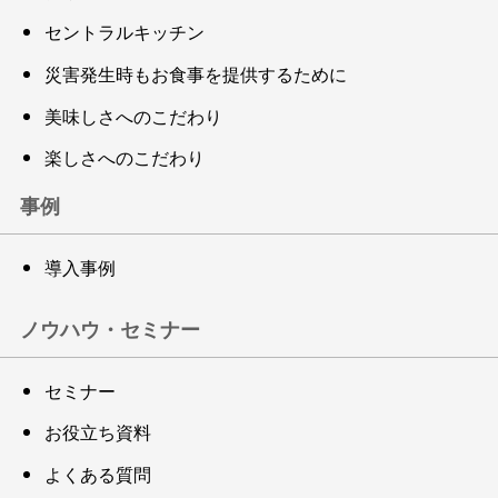
セントラルキッチン
災害発生時もお食事を提供するために
美味しさへのこだわり
楽しさへのこだわり
事例
導入事例
ノウハウ・セミナー
セミナー
お役立ち資料
よくある質問