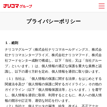
プライバシーポリシー
１．総則
ナリコマグループ（株式会社ナリコマホールディングス、株式会
社ナリコマエンタープライズ、株式会社ナリコマフード、株式会
社フードセンター成駒で構成し、以下「当社」又は「当社グルー
プ」といいます。）は、個人情報の適正な保護を重大な責務と認
識し、以下の通り方針を定め、個人情報を適切に取り扱います。
（１）当社は、「個人情報の保護に関する法律」をはじめとする
関連法令及び「個人情報の保護に関するガイドライン」その他の
ガイドライン（以下「個人情報保護法等」といいます。）を遵守
し、個人情報を適切に取得、利用するとともに、本人への個人情
報の開示や訂正等、適切な対応を行います。
（２）当社は、個人データの漏洩、紛失、改ざん、不正アクセ