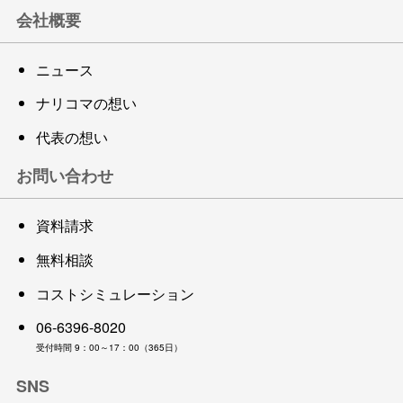
会社概要
ニュース
ナリコマの想い
代表の想い
お問い合わせ
資料請求
無料相談
コストシミュレーション
06-6396-8020
受付時間 9：00～17：00（365日）
SNS