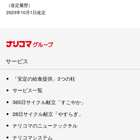
（改定履歴）
2023年10月1日改定
サービス
「安定の給食提供」3つの柱
サービス一覧
365日サイクル献立「すこやか」
28日サイクル献立「やすらぎ」
ナリコマのニュークックチル
ナリコマシステム