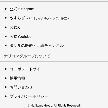
公式Instagram
やすらぎ
～28日サイクルクックチル献立～
公式X
公式Youtube
タケルの医療・介護チャンネル
ナリコマグループについて
コーポレートサイト
採用情報
お問い合わせ
プライバシーポリシー
© Narikoma Group. All Rights Reserved.